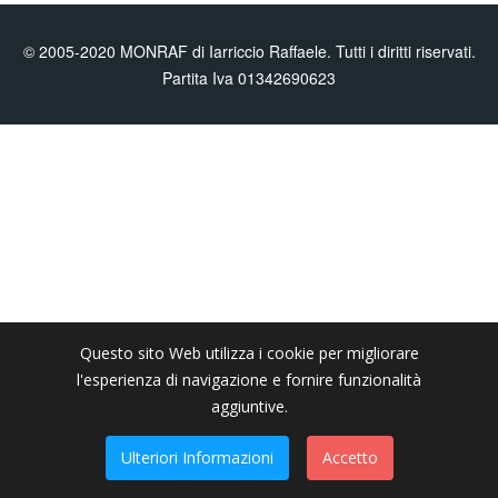
© 2005-2020 MONRAF di Iarriccio Raffaele. Tutti i diritti riservati.
Partita Iva 01342690623
Questo sito Web utilizza i cookie per migliorare
l'esperienza di navigazione e fornire funzionalità
aggiuntive.
Ulteriori Informazioni
Accetto