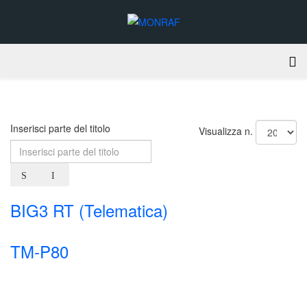
Inserisci parte del titolo
Visualizza n.
BIG3 RT (Telematica)
TM-P80